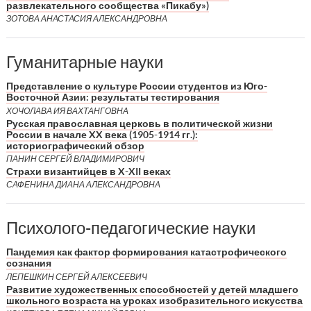
развлекательного сообщества «Пикабу»)
ЗОТОВА АНАСТАСИЯ АЛЕКСАНДРОВНА
Гуманитарные науки
Представление о культуре России студентов из Юго-
Восточной Азии: результаты тестирования
ХОЧОЛАВА ИЯ ВАХТАНГОВНА
Русская православная церковь в политической жизни
России в начале XX века (1905-1914 гг.):
историографический обзор
ПАНИН СЕРГЕЙ ВЛАДИМИРОВИЧ
Страхи византийцев в X-XII веках
САФЕНИНА ДИАНА АЛЕКСАНДРОВНА
Психолого-педагогические науки
Пандемия как фактор формирования катастрофического
сознания
ЛЕПЕШКИН СЕРГЕЙ АЛЕКСЕЕВИЧ
Развитие художественных способностей у детей младшего
школьного возраста на уроках изобразительного искусства