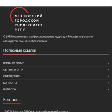
С 1995 года готовим профессиональные кадры для Москвы по высоким
стандартам высшего образования.
Полезные ссылки
ГОРЯЧАЯ ЛИНИЯ
СЕРВИСЫ МГПУ
ОБРАЩЕНИЯ
КОНТАКТЫ
ВОПРОСЫ
Контакты
129226, Москва, 2-й Сельскохозяйственный проезд, 4