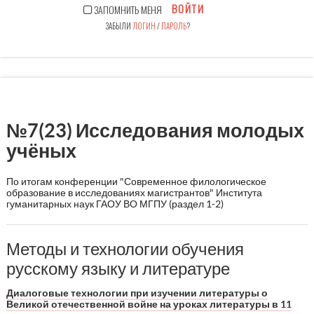
ВОЙТИ
ЗАПОМНИТЬ МЕНЯ
ЗАБЫЛИ
ЛОГИН
/
ПАРОЛЬ
?
№7(23) Исследования молодых
учёных
По итогам конференции "Современное филологическое
образование в исследованиях магистрантов" Института
гуманитарных наук ГАОУ ВО МГПУ (раздел 1-2)
Методы и технологии обучения
русскому языку и литературе
Диалоговые технологии при изучении литературы о
Великой отечественной войне на уроках литературы в 11