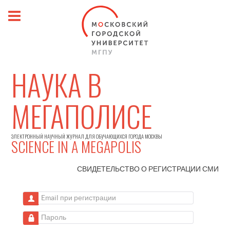
НАУКА В
МЕГАПОЛИСЕ
ЭЛЕКТРОННЫЙ НАУЧНЫЙ ЖУРНАЛ ДЛЯ ОБУЧАЮЩИХСЯ ГОРОДА МОСКВЫ
SCIENCE IN A MEGAPOLIS
СВИДЕТЕЛЬСТВО О РЕГИСТРАЦИИ
СМИ
Email при регистрации
Пароль