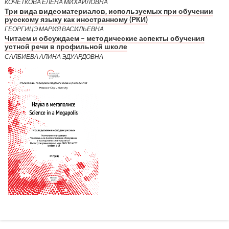
КОЧЕТКОВА ЕЛЕНА МИХАЙЛОВНА
Три вида видеоматериалов, используемых при обучении
русскому языку как иностранному (РКИ)
ГЕОРГИЦЭ МАРИЯ ВАСИЛЬЕВНА
Читаем и обсуждаем – методические аспекты обучения
устной речи в профильной школе
САЛБИЕВА АЛИНА ЭДУАРДОВНА