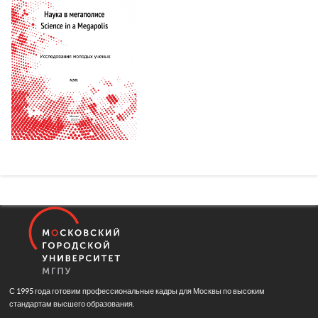
С 1995 года готовим профессиональные кадры для Москвы по высоким
стандартам высшего образования.