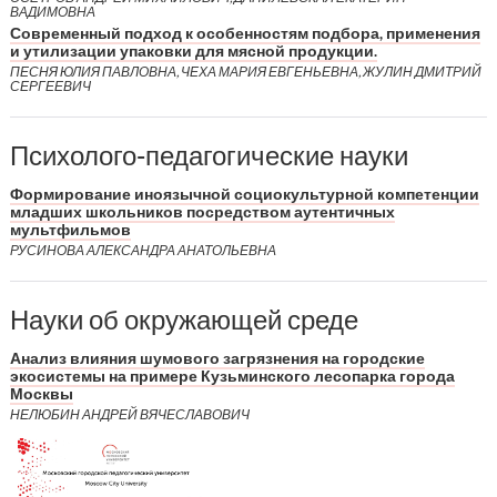
ВАДИМОВНА
Современный подход к особенностям подбора, применения
и утилизации упаковки для мясной продукции.
ПЕСНЯ ЮЛИЯ ПАВЛОВНА, ЧЕХА МАРИЯ ЕВГЕНЬЕВНА, ЖУЛИН ДМИТРИЙ
СЕРГЕЕВИЧ
Психолого-педагогические науки
Формирование иноязычной социокультурной компетенции
младших школьников посредством аутентичных
мультфильмов
РУСИНОВА АЛЕКСАНДРА АНАТОЛЬЕВНА
Науки об окружающей среде
Анализ влияния шумового загрязнения на городские
экосистемы на примере Кузьминского лесопарка города
Москвы
НЕЛЮБИН АНДРЕЙ ВЯЧЕСЛАВОВИЧ