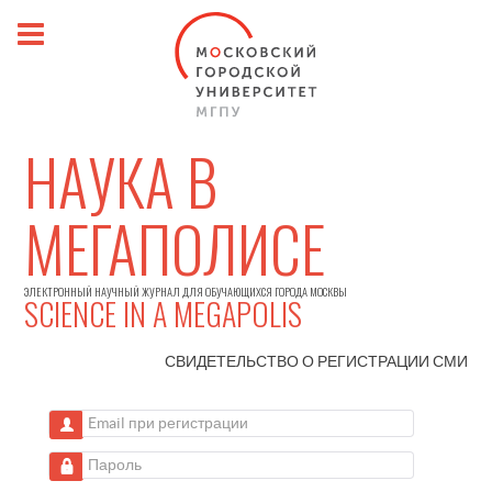
НАУКА В
МЕГАПОЛИСЕ
ЭЛЕКТРОННЫЙ НАУЧНЫЙ ЖУРНАЛ ДЛЯ ОБУЧАЮЩИХСЯ ГОРОДА МОСКВЫ
SCIENCE IN A MEGAPOLIS
СВИДЕТЕЛЬСТВО О РЕГИСТРАЦИИ
СМИ
Email при регистрации
Пароль