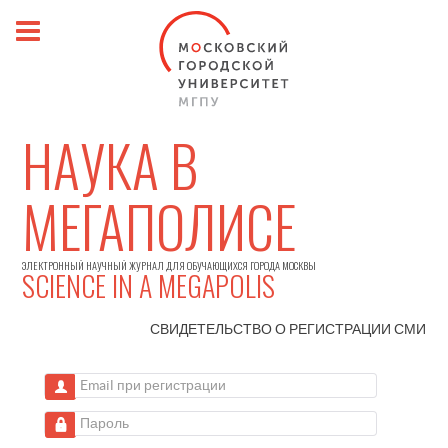
НАУКА В
МЕГАПОЛИСЕ
ЭЛЕКТРОННЫЙ НАУЧНЫЙ ЖУРНАЛ ДЛЯ ОБУЧАЮЩИХСЯ ГОРОДА МОСКВЫ
SCIENCE IN A MEGAPOLIS
СВИДЕТЕЛЬСТВО О РЕГИСТРАЦИИ
СМИ
Email при регистрации
Пароль