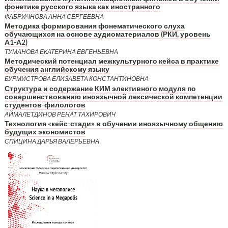
фонетике русского языка как иностранного
ФАБРИЧНОВА АННА СЕРГЕЕВНА
Методика формирования фонематического слуха
обучающихся на основе аудиоматериалов (РКИ, уровень
А1-А2)
ТУМАНОВА ЕКАТЕРИНА ЕВГЕНЬЕВНА
Методический потенциал межкультурного кейса в практике
обучения английскому языку
БУРМИСТРОВА ЕЛИЗАВЕТА КОНСТАНТИНОВНА
Структура и содержание КИМ элективного модуля по
совершенствованию иноязычной лексической компетенции
студентов-филологов
АЙМАЛЕТДИНОВ РЕНАТ ТАХИРОВИЧ
Технология «кейс-стади» в обучении иноязычному общению
будущих экономистов
СПИЦИНА ДАРЬЯ ВАЛЕРЬЕВНА