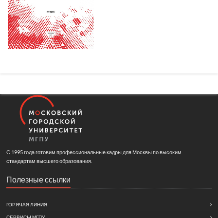
С 1995 года готовим профессиональные кадры для Москвы по высоким
стандартам высшего образования.
Полезные ссылки
ГОРЯЧАЯ ЛИНИЯ
СЕРВИСЫ МГПУ