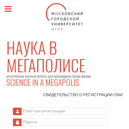
НАУКА В
МЕГАПОЛИСЕ
ЭЛЕКТРОННЫЙ НАУЧНЫЙ ЖУРНАЛ ДЛЯ ОБУЧАЮЩИХСЯ ГОРОДА МОСКВЫ
SCIENCE IN A MEGAPOLIS
СВИДЕТЕЛЬСТВО О РЕГИСТРАЦИИ
СМИ
Email при регистрации
Пароль