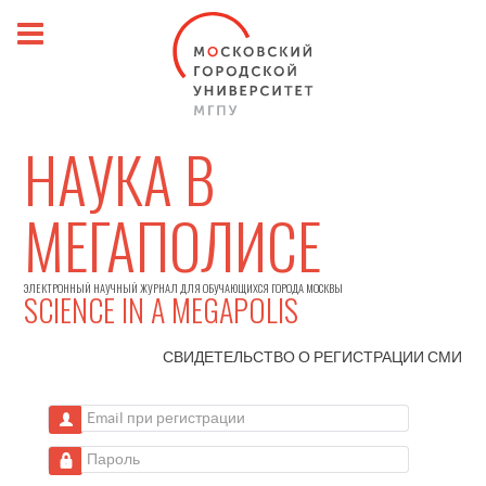
НАУКА В
МЕГАПОЛИСЕ
ЭЛЕКТРОННЫЙ НАУЧНЫЙ ЖУРНАЛ ДЛЯ ОБУЧАЮЩИХСЯ ГОРОДА МОСКВЫ
SCIENCE IN A MEGAPOLIS
СВИДЕТЕЛЬСТВО О РЕГИСТРАЦИИ
СМИ
Email при регистрации
Пароль