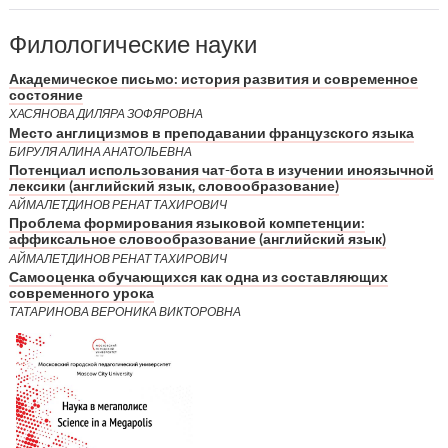
Филологические науки
Академическое письмо: история развития и современное
состояние
ХАСЯНОВА ДИЛЯРА ЗОФЯРОВНА
Место англицизмов в преподавании французского языка
БИРУЛЯ АЛИНА АНАТОЛЬЕВНА
Потенциал использования чат-бота в изучении иноязычной
лексики (английский язык, словообразование)
АЙМАЛЕТДИНОВ РЕНАТ ТАХИРОВИЧ
Проблема формирования языковой компетенции:
аффиксальное словообразование (английский язык)
АЙМАЛЕТДИНОВ РЕНАТ ТАХИРОВИЧ
Самооценка обучающихся как одна из составляющих
современного урока
ТАТАРИНОВА ВЕРОНИКА ВИКТОРОВНА