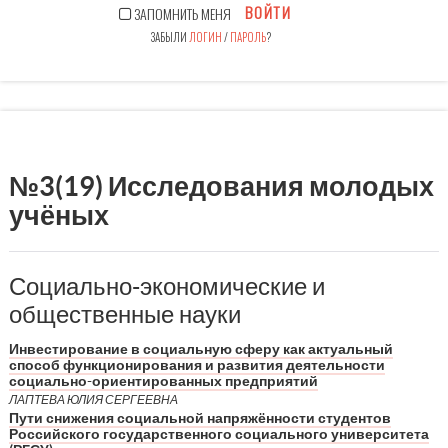
ВОЙТИ
ЗАПОМНИТЬ МЕНЯ
ЗАБЫЛИ
ЛОГИН
/
ПАРОЛЬ
?
№3(19) Исследования молодых
учёных
Социально-экономические и
общественные науки
Инвестирование в социальную сферу как актуальный
способ функционирования и развития деятельности
социально-ориентированных предприятий
ЛАПТЕВА ЮЛИЯ СЕРГЕЕВНА
Пути снижения социальной напряжённости студентов
Российского государственного социального университета