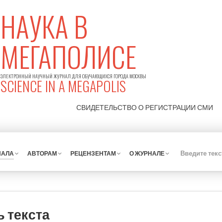
НАУКА В
МЕГАПОЛИСЕ
ЭЛЕКТРОННЫЙ НАУЧНЫЙ ЖУРНАЛ ДЛЯ ОБУЧАЮЩИХСЯ ГОРОДА МОСКВЫ
SCIENCE IN A MEGAPOLIS
СВИДЕТЕЛЬСТВО О РЕГИСТРАЦИИ
СМИ
НАЛА
АВТОРАМ
РЕЦЕНЗЕНТАМ
О ЖУРНАЛЕ
 текста