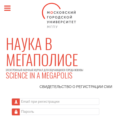
НАУКА В
МЕГАПОЛИСЕ
ЭЛЕКТРОННЫЙ НАУЧНЫЙ ЖУРНАЛ ДЛЯ ОБУЧАЮЩИХСЯ ГОРОДА МОСКВЫ
SCIENCE IN A MEGAPOLIS
СВИДЕТЕЛЬСТВО О РЕГИСТРАЦИИ
СМИ
Email при регистрации
Пароль