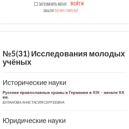
ВОЙТИ
ЗАПОМНИТЬ МЕНЯ
ЗАБЫЛИ
ЛОГИН
/
ПАРОЛЬ
?
№5(31) Исследования молодых
учёных
Исторические науки
Русские православные храмы в Германии в XIX – начале XX
вв.
БУЛАНОВА АНАСТАСИЯ СЕРГЕЕВНА
Юридические науки