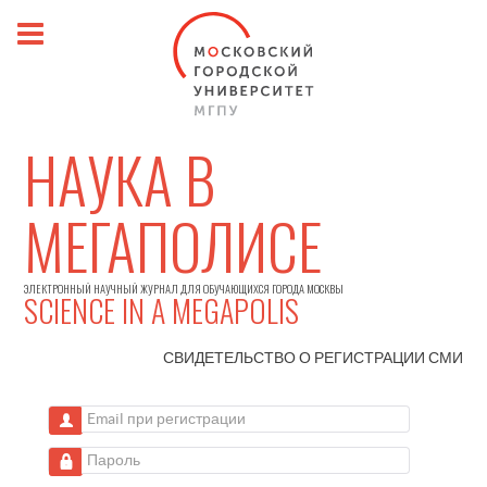
НАУКА В
МЕГАПОЛИСЕ
ЭЛЕКТРОННЫЙ НАУЧНЫЙ ЖУРНАЛ ДЛЯ ОБУЧАЮЩИХСЯ ГОРОДА МОСКВЫ
SCIENCE IN A MEGAPOLIS
СВИДЕТЕЛЬСТВО О РЕГИСТРАЦИИ
СМИ
Email при регистрации
Пароль