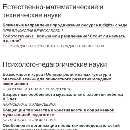
Естественно-математические и
технические науки
Ключевые направления продвижения ресурса в digital-среде
ЗУЕВ ВЛАДИСЛАВ ВЯЧЕСЛАВОВИЧ
Робототехника - польза или развлечение? Стоит ли изучать
в школе?
КОЗЛОВА ДАРЬЯ АНДРЕЕВНА, ГУСЕВА ДАРЬЯ ВАСИЛЬЕВНА
Психолого-педагогические науки
Возможности курса «Основы религиозных культур и
светской этики» для личностного развития младших
школьников
ФЕДОРОВА ТАТЬЯНА АЛЕКСАНДРОВНА
Возрастные особенности музыкального развития ребенка
4-5 лет
НАУМОВА ОЛЬГА АЛЕКСЕЕВНА
Концепции творчества и креативности в современной
музыкальной педагогике
НАУМОВА ОЛЬГА АЛЕКСЕЕВНА
Особенности организации проектно-исследовательской