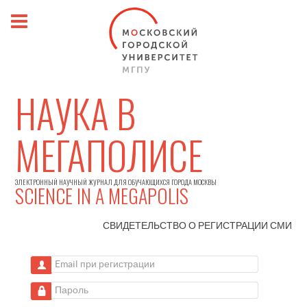
НАУКА В
МЕГАПОЛИСЕ
ЭЛЕКТРОННЫЙ НАУЧНЫЙ ЖУРНАЛ ДЛЯ ОБУЧАЮЩИХСЯ ГОРОДА МОСКВЫ
SCIENCE IN A MEGAPOLIS
СВИДЕТЕЛЬСТВО О РЕГИСТРАЦИИ
СМИ
Email при регистрации
Пароль