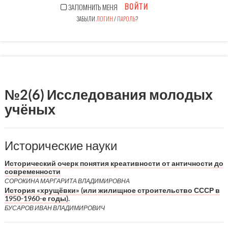
ВОЙТИ
ЗАПОМНИТЬ МЕНЯ
ЗАБЫЛИ
ЛОГИН
/
ПАРОЛЬ
?
№2(6) Исследования молодых
учёных
Исторические науки
Исторический очерк понятия креативности от античности до
современности
СОРОКИНА МАРГАРИТА ВЛАДИМИРОВНА
История «хрущёвки» (или жилищное строительство СССР в
1950-1960-е годы).
БУСАРОВ ИВАН ВЛАДИМИРОВИЧ