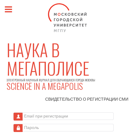
НАУКА В
МЕГАПОЛИСЕ
ЭЛЕКТРОННЫЙ НАУЧНЫЙ ЖУРНАЛ ДЛЯ ОБУЧАЮЩИХСЯ ГОРОДА МОСКВЫ
SCIENCE IN A MEGAPOLIS
СВИДЕТЕЛЬСТВО О РЕГИСТРАЦИИ
СМИ
Email при регистрации
Пароль