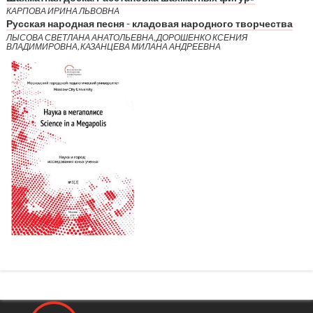
КАРПОВА ИРИНА ЛЬВОВНА
Русская народная песня - кладовая народного творчества
ЛЫСОВА СВЕТЛАНА АНАТОЛЬЕВНА, ДОРОШЕНКО КСЕНИЯ
ВЛАДИМИРОВНА, КАЗАНЦЕВА МИЛАНА АНДРЕЕВНА