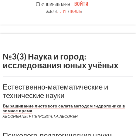
ВОЙТИ
ЗАПОМНИТЬ МЕНЯ
ЗАБЫЛИ
ЛОГИН
/
ПАРОЛЬ
?
№3(3) Наука и город:
исследования юных учёных
Естественно-математические и
технические науки
Выращивание листового салата методом гидропоники в
зимнее время
ЛЕСОНЕН ПЕТР ПЕТРОВИЧ, Т.А. ЛЕСОНЕН
Психолого-педагогические науки