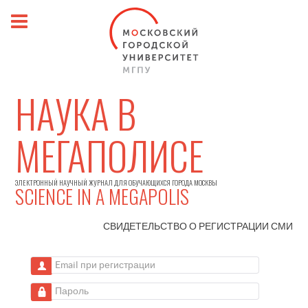
НАУКА В
МЕГАПОЛИСЕ
ЭЛЕКТРОННЫЙ НАУЧНЫЙ ЖУРНАЛ ДЛЯ ОБУЧАЮЩИХСЯ ГОРОДА МОСКВЫ
SCIENCE IN A MEGAPOLIS
СВИДЕТЕЛЬСТВО О РЕГИСТРАЦИИ
СМИ
Email при регистрации
Пароль