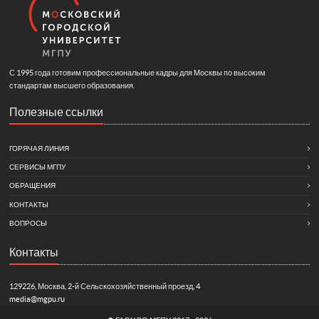
С 1995 года готовим профессиональные кадры для Москвы по высоким
стандартам высшего образования.
Полезные ссылки
ГОРЯЧАЯ ЛИНИЯ
СЕРВИСЫ МГПУ
ОБРАЩЕНИЯ
КОНТАКТЫ
ВОПРОСЫ
Контакты
129226, Москва, 2-й Сельскохозяйственный проезд, 4
media@mgpu.ru