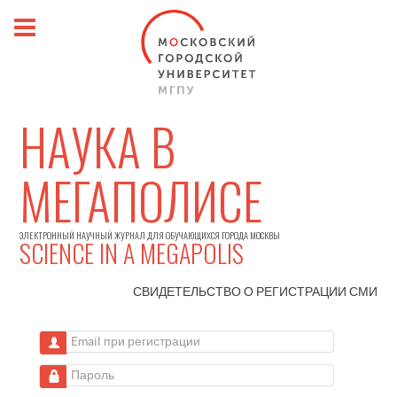
НАУКА В
МЕГАПОЛИСЕ
ЭЛЕКТРОННЫЙ НАУЧНЫЙ ЖУРНАЛ ДЛЯ ОБУЧАЮЩИХСЯ ГОРОДА МОСКВЫ
SCIENCE IN A MEGAPOLIS
СВИДЕТЕЛЬСТВО О РЕГИСТРАЦИИ
СМИ
Email при регистрации
Пароль