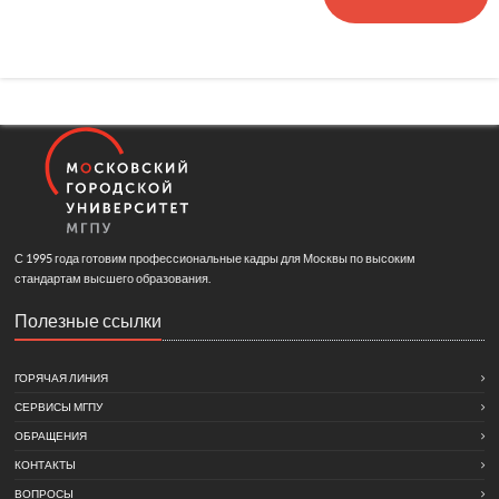
С 1995 года готовим профессиональные кадры для Москвы по высоким
стандартам высшего образования.
Полезные ссылки
ГОРЯЧАЯ ЛИНИЯ
СЕРВИСЫ МГПУ
ОБРАЩЕНИЯ
КОНТАКТЫ
ВОПРОСЫ