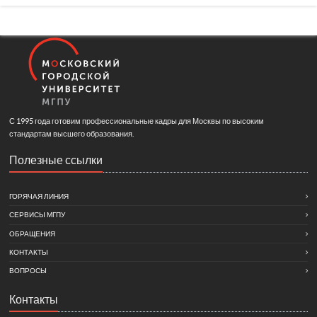
С 1995 года готовим профессиональные кадры для Москвы по высоким
стандартам высшего образования.
Полезные ссылки
ГОРЯЧАЯ ЛИНИЯ
СЕРВИСЫ МГПУ
ОБРАЩЕНИЯ
КОНТАКТЫ
ВОПРОСЫ
Контакты