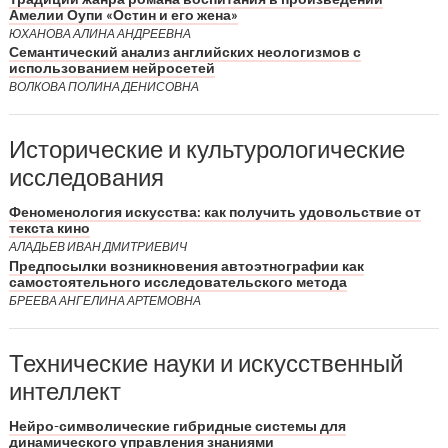
Амелии Оупи «Остин и его жена»
ЮХАНОВА АЛИНА АНДРЕЕВНА
Семантический анализ английских неологизмов с
использованием нейросетей
ВОЛКОВА ПОЛИНА ДЕНИСОВНА
Исторические и культурологические
исследования
Феноменология искусства: как получить удовольствие от
текста кино
АЛАДЬЕВ ИВАН ДМИТРИЕВИЧ
Предпосылки возникновения автоэтнографии как
самостоятельного исследовательского метода
БРЕЕВА АНГЕЛИНА АРТЕМОВНА
Технические науки и искусственный
интеллект
Нейро-символические гибридные системы для
динамического управления знаниями