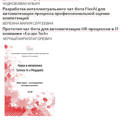
ЧУДНОВ ИВАН ИЛЬИЧ
Разработка интеллектуального чат-бота FlexAI для
автоматизации процесса профессиональной оценки
компетенций
ВЕРЕИНА МАРИЯ СЕРГЕЕВНА
Прототип чат-бота для автоматизации HR-процессов в IT-
компании «Escape Tech»
ЧЕРНЫЙ КИРИЛЛ ИГОРЕВИЧ