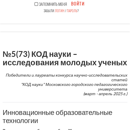
ВОЙТИ
ЗАПОМНИТЬ МЕНЯ
ЗАБЫЛИ
ЛОГИН
/
ПАРОЛЬ
?
№5(73) КОД науки –
исследования молодых ученых
Победители и лауреаты конкурса научно-исследовательских
статей
"КОД науки" Московского городского педагогического
университета
(март - апрель 2025 г.)
Инновационные образовательные
технологии