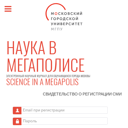
НАУКА В
МЕГАПОЛИСЕ
ЭЛЕКТРОННЫЙ НАУЧНЫЙ ЖУРНАЛ ДЛЯ ОБУЧАЮЩИХСЯ ГОРОДА МОСКВЫ
SCIENCE IN A MEGAPOLIS
СВИДЕТЕЛЬСТВО О РЕГИСТРАЦИИ
СМИ
Email при регистрации
Пароль