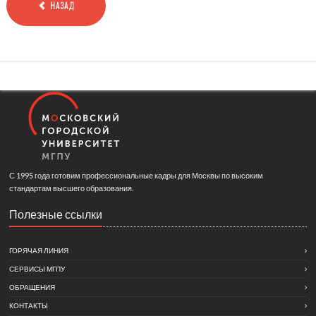
НАЗАД
С 1995 года готовим профессиональные кадры для Москвы по высоким
стандартам высшего образования.
Полезные ссылки
ГОРЯЧАЯ ЛИНИЯ
СЕРВИСЫ МГПУ
ОБРАЩЕНИЯ
КОНТАКТЫ