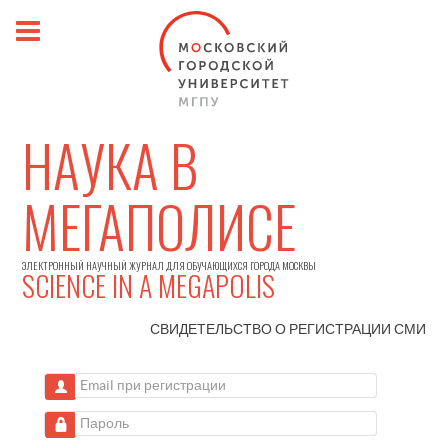
НАУКА В
МЕГАПОЛИСЕ
ЭЛЕКТРОННЫЙ НАУЧНЫЙ ЖУРНАЛ ДЛЯ ОБУЧАЮЩИХСЯ ГОРОДА МОСКВЫ
SCIENCE IN A MEGAPOLIS
СВИДЕТЕЛЬСТВО О РЕГИСТРАЦИИ
СМИ
Email при регистрации
Пароль