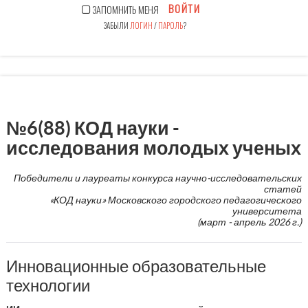
ВОЙТИ
ЗАПОМНИТЬ МЕНЯ
ЗАБЫЛИ
ЛОГИН
/
ПАРОЛЬ
?
№6(88) КОД науки -
исследования молодых ученых
Победители и лауреаты конкурса научно-исследовательских
статей
«КОД науки» Московского городского педагогического
университета
(март - апрель 2026 г.)
Инновационные образовательные
технологии