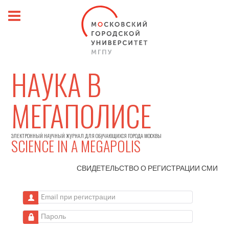
НАУКА В
МЕГАПОЛИСЕ
ЭЛЕКТРОННЫЙ НАУЧНЫЙ ЖУРНАЛ ДЛЯ ОБУЧАЮЩИХСЯ ГОРОДА МОСКВЫ
SCIENCE IN A MEGAPOLIS
СВИДЕТЕЛЬСТВО О РЕГИСТРАЦИИ
СМИ
Email при регистрации
Пароль