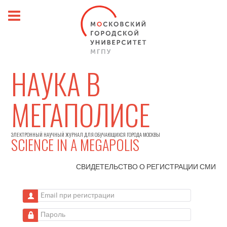
НАУКА В
МЕГАПОЛИСЕ
ЭЛЕКТРОННЫЙ НАУЧНЫЙ ЖУРНАЛ ДЛЯ ОБУЧАЮЩИХСЯ ГОРОДА МОСКВЫ
SCIENCE IN A MEGAPOLIS
СВИДЕТЕЛЬСТВО О РЕГИСТРАЦИИ
СМИ
Email при регистрации
Пароль