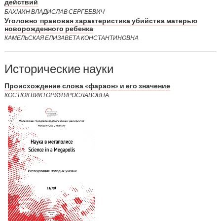
действий
БАХМИН ВЛАДИСЛАВ СЕРГЕЕВИЧ
Уголовно-правовая характеристика убийства матерью
новорожденного ребенка
КАМЕЛЬСКАЯ ЕЛИЗАВЕТА КОНСТАНТИНОВНА
Исторические науки
Происхождение слова «фараон» и его значение
КОСТЮК ВИКТОРИЯ ЯРОСЛАВОВНА