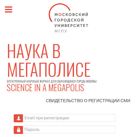
НАУКА В
МЕГАПОЛИСЕ
ЭЛЕКТРОННЫЙ НАУЧНЫЙ ЖУРНАЛ ДЛЯ ОБУЧАЮЩИХСЯ ГОРОДА МОСКВЫ
SCIENCE IN A MEGAPOLIS
СВИДЕТЕЛЬСТВО О РЕГИСТРАЦИИ
СМИ
Email при регистрации
Пароль