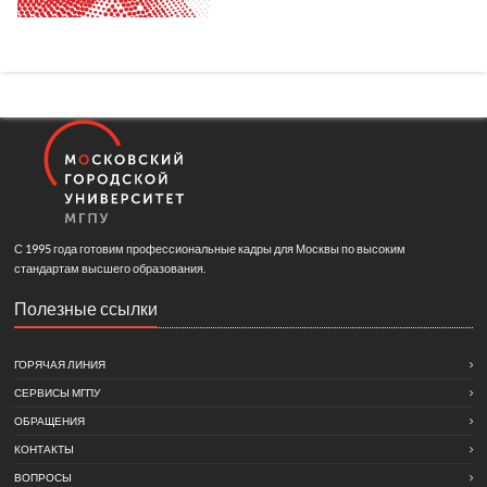
С 1995 года готовим профессиональные кадры для Москвы по высоким
стандартам высшего образования.
Полезные ссылки
ГОРЯЧАЯ ЛИНИЯ
СЕРВИСЫ МГПУ
ОБРАЩЕНИЯ
КОНТАКТЫ
ВОПРОСЫ