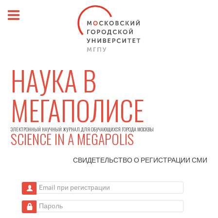
НАУКА В
МЕГАПОЛИСЕ
ЭЛЕКТРОННЫЙ НАУЧНЫЙ ЖУРНАЛ ДЛЯ ОБУЧАЮЩИХСЯ ГОРОДА МОСКВЫ
SCIENCE IN A MEGAPOLIS
СВИДЕТЕЛЬСТВО О РЕГИСТРАЦИИ
СМИ
Email при регистрации
Пароль