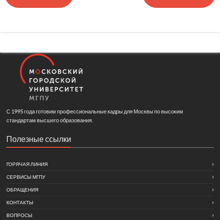
С 1995 года готовим профессиональные кадры для Москвы по высоким
стандартам высшего образования.
Полезные ссылки
ГОРЯЧАЯ ЛИНИЯ
СЕРВИСЫ МГПУ
ОБРАЩЕНИЯ
КОНТАКТЫ
ВОПРОСЫ