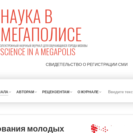
НАУКА В
МЕГАПОЛИСЕ
ЭЛЕКТРОННЫЙ НАУЧНЫЙ ЖУРНАЛ ДЛЯ ОБУЧАЮЩИХСЯ ГОРОДА МОСКВЫ
SCIENCE IN A MEGAPOLIS
СВИДЕТЕЛЬСТВО О РЕГИСТРАЦИИ
СМИ
НАЛА
АВТОРАМ
РЕЦЕНЗЕНТАМ
О ЖУРНАЛЕ
ования молодых