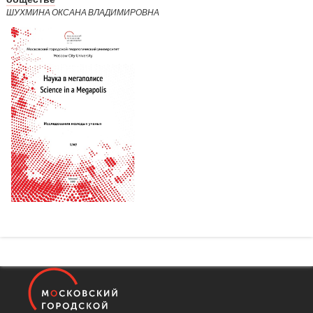
ШУХМИНА ОКСАНА ВЛАДИМИРОВНА