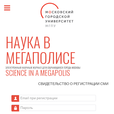
НАУКА В
МЕГАПОЛИСЕ
ЭЛЕКТРОННЫЙ НАУЧНЫЙ ЖУРНАЛ ДЛЯ ОБУЧАЮЩИХСЯ ГОРОДА МОСКВЫ
SCIENCE IN A MEGAPOLIS
СВИДЕТЕЛЬСТВО О РЕГИСТРАЦИИ
СМИ
Email при регистрации
Пароль