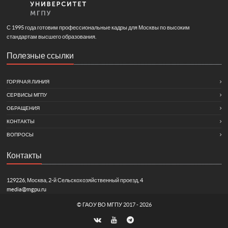
С 1995 года готовим профессиональные кадры для Москвы по высоким
стандартам высшего образования.
Полезные ссылки
ГОРЯЧАЯ ЛИНИЯ
СЕРВИСЫ МГПУ
ОБРАЩЕНИЯ
КОНТАКТЫ
ВОПРОСЫ
Контакты
129226, Москва, 2-й Сельскохозяйственный проезд, 4
media@mgpu.ru
©
ГАОУ ВО МГПУ
2017 - 2026