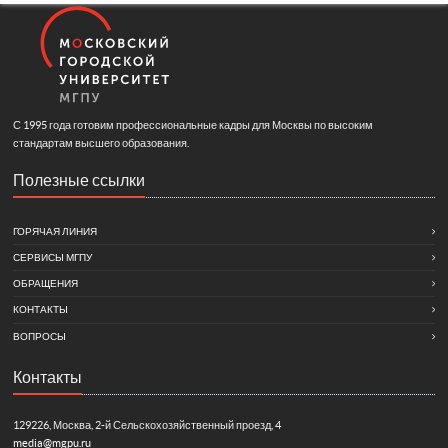
С 1995 года готовим профессиональные кадры для Москвы по высоким
стандартам высшего образования.
Полезные ссылки
ГОРЯЧАЯ ЛИНИЯ
СЕРВИСЫ МГПУ
ОБРАЩЕНИЯ
КОНТАКТЫ
ВОПРОСЫ
Контакты
129226, Москва, 2-й Сельскохозяйственный проезд, 4
media@mgpu.ru