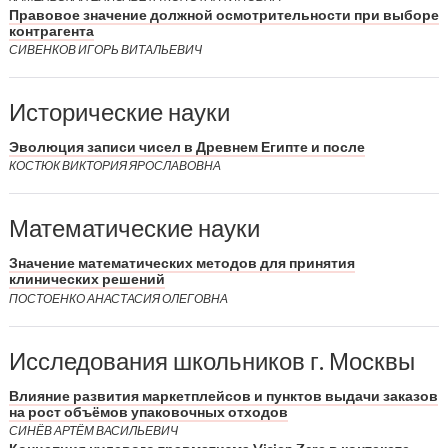
Правовое значение должной осмотрительности при выборе
контрагента
СИВЕНКОВ ИГОРЬ ВИТАЛЬЕВИЧ
Исторические науки
Эволюция записи чисел в Древнем Египте и после
КОСТЮК ВИКТОРИЯ ЯРОСЛАВОВНА
Математические науки
Значение математических методов для принятия
клинических решений
ПОСТОЕНКО АНАСТАСИЯ ОЛЕГОВНА
Исследования школьников г. Москвы
Влияние развития маркетплейсов и пунктов выдачи заказов
на рост объёмов упаковочных отходов
СИНЁВ АРТЁМ ВАСИЛЬЕВИЧ