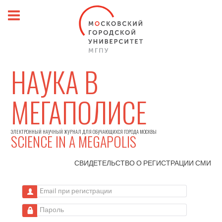
НАУКА В
МЕГАПОЛИСЕ
ЭЛЕКТРОННЫЙ НАУЧНЫЙ ЖУРНАЛ ДЛЯ ОБУЧАЮЩИХСЯ ГОРОДА МОСКВЫ
SCIENCE IN A MEGAPOLIS
СВИДЕТЕЛЬСТВО О РЕГИСТРАЦИИ
СМИ
Email при регистрации
Пароль