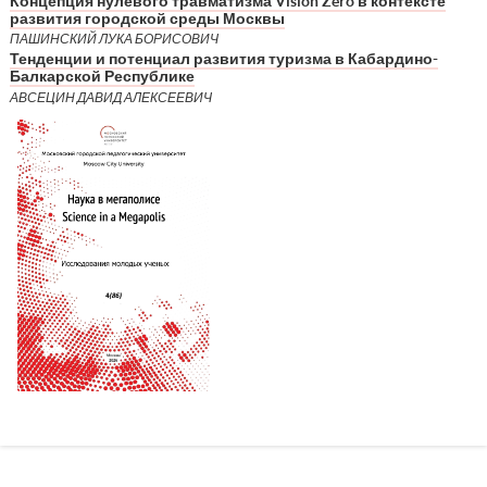
Концепция нулевого травматизма Vision Zero в контексте
развития городской среды Москвы
ПАШИНСКИЙ ЛУКА БОРИСОВИЧ
Тенденции и потенциал развития туризма в Кабардино-
Балкарской Республике
АВСЕЦИН ДАВИД АЛЕКСЕЕВИЧ