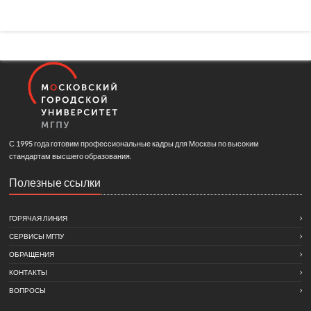
С 1995 года готовим профессиональные кадры для Москвы по высоким
стандартам высшего образования.
Полезные ссылки
ГОРЯЧАЯ ЛИНИЯ
СЕРВИСЫ МГПУ
ОБРАЩЕНИЯ
КОНТАКТЫ
ВОПРОСЫ