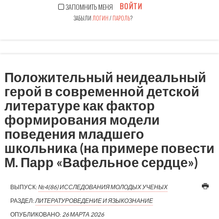
ВОЙТИ
ЗАПОМНИТЬ МЕНЯ
ЗАБЫЛИ
ЛОГИН
/
ПАРОЛЬ
?
Положительный неидеальный
герой в современной детской
литературе как фактор
формирования модели
поведения младшего
школьника (на примере повести
М. Парр «Вафельное сердце»)
ВЫПУСК:
№4(86) ИССЛЕДОВАНИЯ МОЛОДЫХ УЧЕНЫХ
РАЗДЕЛ:
ЛИТЕРАТУРОВЕДЕНИЕ И ЯЗЫКОЗНАНИЕ
ОПУБЛИКОВАНО:
26 МАРТА 2026