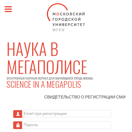
НАУКА В
МЕГАПОЛИСЕ
ЭЛЕКТРОННЫЙ НАУЧНЫЙ ЖУРНАЛ ДЛЯ ОБУЧАЮЩИХСЯ ГОРОДА МОСКВЫ
SCIENCE IN A MEGAPOLIS
СВИДЕТЕЛЬСТВО О РЕГИСТРАЦИИ
СМИ
Email при регистрации
Пароль