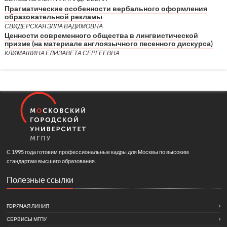
Прагматические особенности вербального оформления
образовательной рекламы
СВИДЕРСКАЯ ЭЛЛА ВАДИМОВНА
Ценности современного общества в лингвистической
призме (на материале англоязычного песенного дискурса)
КЛИМАШИНА ЕЛИЗАВЕТА СЕРГЕЕВНА
С 1995 года готовим профессиональные кадры для Москвы по высоким
стандартам высшего образования.
Полезные ссылки
ГОРЯЧАЯ ЛИНИЯ
СЕРВИСЫ МГПУ