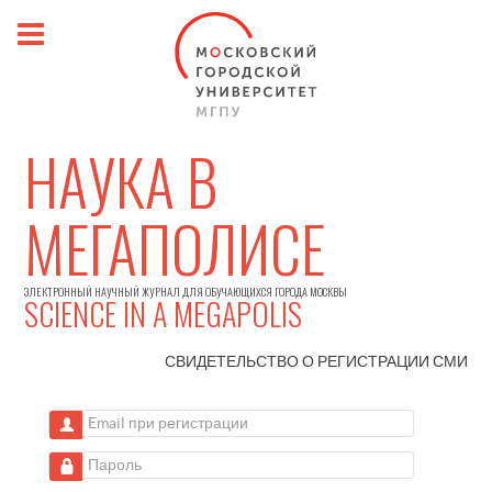
НАУКА В
МЕГАПОЛИСЕ
ЭЛЕКТРОННЫЙ НАУЧНЫЙ ЖУРНАЛ ДЛЯ ОБУЧАЮЩИХСЯ ГОРОДА МОСКВЫ
SCIENCE IN A MEGAPOLIS
СВИДЕТЕЛЬСТВО О РЕГИСТРАЦИИ
СМИ
Email при регистрации
Пароль