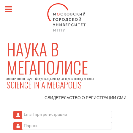
НАУКА В
МЕГАПОЛИСЕ
ЭЛЕКТРОННЫЙ НАУЧНЫЙ ЖУРНАЛ ДЛЯ ОБУЧАЮЩИХСЯ ГОРОДА МОСКВЫ
SCIENCE IN A MEGAPOLIS
СВИДЕТЕЛЬСТВО О РЕГИСТРАЦИИ
СМИ
Email при регистрации
Пароль