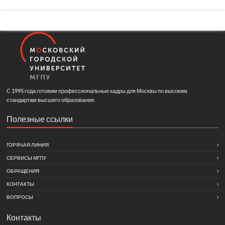
С 1995 года готовим профессиональные кадры для Москвы по высоким
стандартам высшего образования.
Полезные ссылки
ГОРЯЧАЯ ЛИНИЯ
СЕРВИСЫ МГПУ
ОБРАЩЕНИЯ
КОНТАКТЫ
ВОПРОСЫ
Контакты