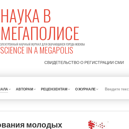
НАУКА В
МЕГАПОЛИСЕ
ЭЛЕКТРОННЫЙ НАУЧНЫЙ ЖУРНАЛ ДЛЯ ОБУЧАЮЩИХСЯ ГОРОДА МОСКВЫ
SCIENCE IN A MEGAPOLIS
СВИДЕТЕЛЬСТВО О РЕГИСТРАЦИИ
СМИ
НАЛА
АВТОРАМ
РЕЦЕНЗЕНТАМ
О ЖУРНАЛЕ
ования молодых