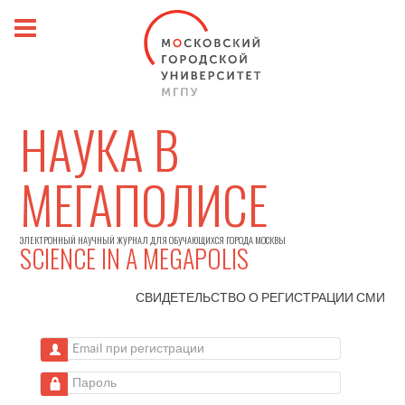
НАУКА В
МЕГАПОЛИСЕ
ЭЛЕКТРОННЫЙ НАУЧНЫЙ ЖУРНАЛ ДЛЯ ОБУЧАЮЩИХСЯ ГОРОДА МОСКВЫ
SCIENCE IN A MEGAPOLIS
СВИДЕТЕЛЬСТВО О РЕГИСТРАЦИИ
СМИ
Email при регистрации
Пароль