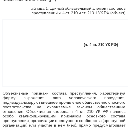
Таблица 1. Единый обязательный элемент составов
преступлений ч. 4 ст. 210 и ст. 210.1 УК РФ (объект)
(ч. 4 ст. 210 УК РФ)
Объективные признаки состава преступления, характеризуя
форму выражения акта человеческого поведения,
индивидуализируют внешнее проявление общественно опасного
посягательства на охраняемые законом общественные
отношения. Объективная сторона ч. 4 ст. 210 УК РФ являясь
особо квалифицирующим признаком основного состава
преступления, организации преступного сообщества (преступной
организации) или участие в нем (ней), прямо предусматривает