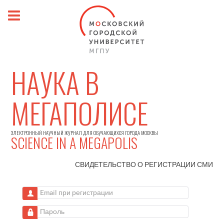
НАУКА В
МЕГАПОЛИСЕ
ЭЛЕКТРОННЫЙ НАУЧНЫЙ ЖУРНАЛ ДЛЯ ОБУЧАЮЩИХСЯ ГОРОДА МОСКВЫ
SCIENCE IN A MEGAPOLIS
СВИДЕТЕЛЬСТВО О РЕГИСТРАЦИИ
СМИ
Email при регистрации
Пароль