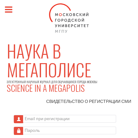
НАУКА В
МЕГАПОЛИСЕ
ЭЛЕКТРОННЫЙ НАУЧНЫЙ ЖУРНАЛ ДЛЯ ОБУЧАЮЩИХСЯ ГОРОДА МОСКВЫ
SCIENCE IN A MEGAPOLIS
СВИДЕТЕЛЬСТВО О РЕГИСТРАЦИИ
СМИ
Email при регистрации
Пароль