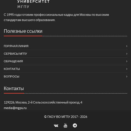
С 1995 года готовим профессиональные кадры для Москвы по высоким
стандартам высшего образования.
Полезные ссылки
ГОРЯЧАЯ ЛИНИЯ
СЕРВИСЫ МГПУ
ОБРАЩЕНИЯ
КОНТАКТЫ
ВОПРОСЫ
Контакты
129226, Москва, 2-й Сельскохозяйственный проезд, 4
media@mgpu.ru
©
ГАОУ ВО МГПУ
2017 - 2026