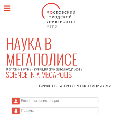
НАУКА В
МЕГАПОЛИСЕ
ЭЛЕКТРОННЫЙ НАУЧНЫЙ ЖУРНАЛ ДЛЯ ОБУЧАЮЩИХСЯ ГОРОДА МОСКВЫ
SCIENCE IN A MEGAPOLIS
СВИДЕТЕЛЬСТВО О РЕГИСТРАЦИИ
СМИ
Email при регистрации
Пароль