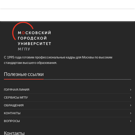
С 1995 года готовим профессиональные кадры для Москвы по высоким
стандартам высшего образования.
Полезные ссылки
ГОРЯЧАЯ ЛИНИЯ
СЕРВИСЫ МГПУ
ОБРАЩЕНИЯ
КОНТАКТЫ
ВОПРОСЫ
Контакты