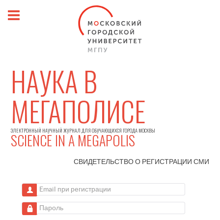
НАУКА В
МЕГАПОЛИСЕ
ЭЛЕКТРОННЫЙ НАУЧНЫЙ ЖУРНАЛ ДЛЯ ОБУЧАЮЩИХСЯ ГОРОДА МОСКВЫ
SCIENCE IN A MEGAPOLIS
СВИДЕТЕЛЬСТВО О РЕГИСТРАЦИИ
СМИ
Email при регистрации
Пароль