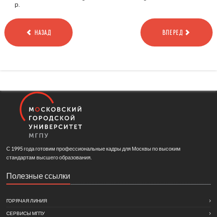
p.
НАЗАД
ВПЕРЕД
С 1995 года готовим профессиональные кадры для Москвы по высоким
стандартам высшего образования.
Полезные ссылки
ГОРЯЧАЯ ЛИНИЯ
СЕРВИСЫ МГПУ