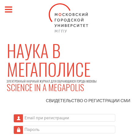
НАУКА В
МЕГАПОЛИСЕ
ЭЛЕКТРОННЫЙ НАУЧНЫЙ ЖУРНАЛ ДЛЯ ОБУЧАЮЩИХСЯ ГОРОДА МОСКВЫ
SCIENCE IN A MEGAPOLIS
СВИДЕТЕЛЬСТВО О РЕГИСТРАЦИИ
СМИ
Email при регистрации
Пароль