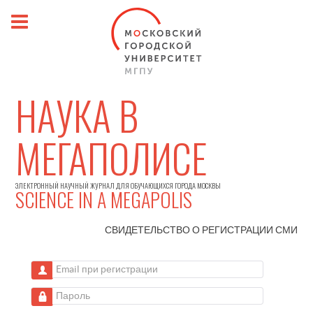
НАУКА В
МЕГАПОЛИСЕ
ЭЛЕКТРОННЫЙ НАУЧНЫЙ ЖУРНАЛ ДЛЯ ОБУЧАЮЩИХСЯ ГОРОДА МОСКВЫ
SCIENCE IN A MEGAPOLIS
СВИДЕТЕЛЬСТВО О РЕГИСТРАЦИИ
СМИ
Email при регистрации
Пароль