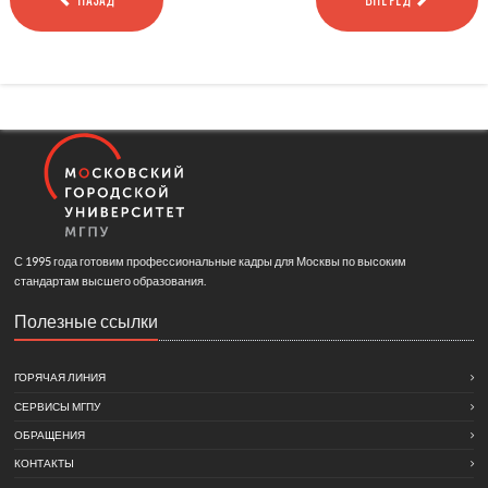
С 1995 года готовим профессиональные кадры для Москвы по высоким
стандартам высшего образования.
Полезные ссылки
ГОРЯЧАЯ ЛИНИЯ
СЕРВИСЫ МГПУ
ОБРАЩЕНИЯ
КОНТАКТЫ