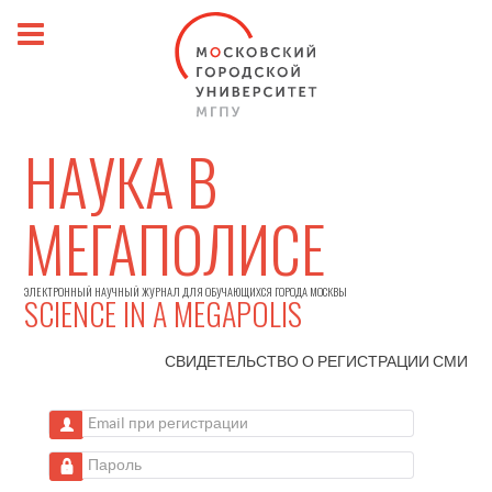
НАУКА В
МЕГАПОЛИСЕ
ЭЛЕКТРОННЫЙ НАУЧНЫЙ ЖУРНАЛ ДЛЯ ОБУЧАЮЩИХСЯ ГОРОДА МОСКВЫ
SCIENCE IN A MEGAPOLIS
СВИДЕТЕЛЬСТВО О РЕГИСТРАЦИИ
СМИ
Email при регистрации
Пароль