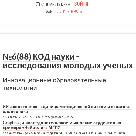
ВОЙТИ
ЗАПОМНИТЬ МЕНЯ
ЗАБЫЛИ
ЛОГИН
/
ПАРОЛЬ
?
№6(88) КОД науки -
исследования молодых ученых
Инновационные образовательные
технологии
ИИ-ассистент как единица методической системы педагога-
словесника
ПОПОВА АНАСТАСИЯ ВЛАДИМИРОВНА
Graphrag и исследовательское мышление студентов на
примере «Нейролик» МГПУ
РЯБИКОВА ДИАНА ЛЕОНИДОВНА, ЕЛИСЕЕВ АНТОН ВЯЧЕСЛАВОВИЧ