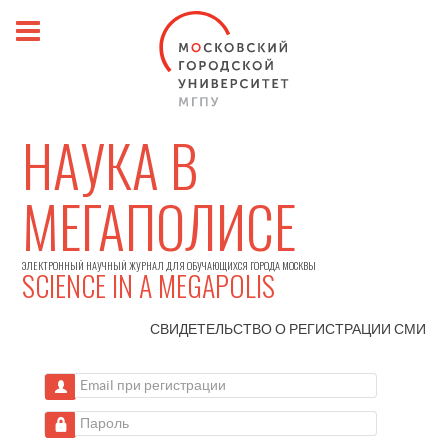
НАУКА В
МЕГАПОЛИСЕ
ЭЛЕКТРОННЫЙ НАУЧНЫЙ ЖУРНАЛ ДЛЯ ОБУЧАЮЩИХСЯ ГОРОДА МОСКВЫ
SCIENCE IN A MEGAPOLIS
СВИДЕТЕЛЬСТВО О РЕГИСТРАЦИИ
СМИ
Email при регистрации
Пароль