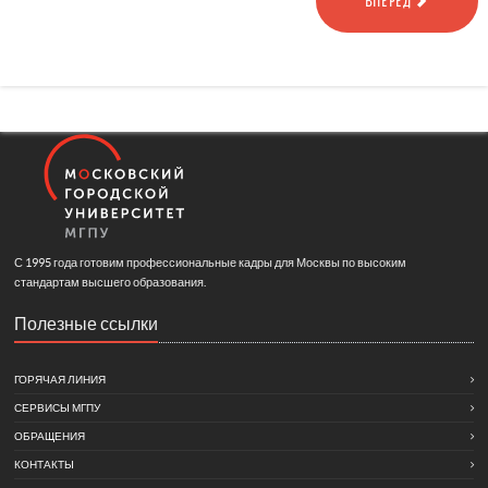
ВПЕРЕД
С 1995 года готовим профессиональные кадры для Москвы по высоким
стандартам высшего образования.
Полезные ссылки
ГОРЯЧАЯ ЛИНИЯ
СЕРВИСЫ МГПУ
ОБРАЩЕНИЯ
КОНТАКТЫ