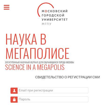
НАУКА В
МЕГАПОЛИСЕ
ЭЛЕКТРОННЫЙ НАУЧНЫЙ ЖУРНАЛ ДЛЯ ОБУЧАЮЩИХСЯ ГОРОДА МОСКВЫ
SCIENCE IN A MEGAPOLIS
СВИДЕТЕЛЬСТВО О РЕГИСТРАЦИИ
СМИ
Email при регистрации
Пароль