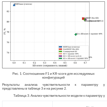
Рис. 1. Соотношение F1 и KR-score для исследуемых
конфигураций
Результаты анализа чувствительности к параметру γ
представлены в таблице 3 и на рисунке 2.
Таблица 3. Анализ чувствительности модели к параметру γ