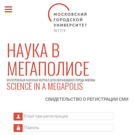
НАУКА В
МЕГАПОЛИСЕ
ЭЛЕКТРОННЫЙ НАУЧНЫЙ ЖУРНАЛ ДЛЯ ОБУЧАЮЩИХСЯ ГОРОДА МОСКВЫ
SCIENCE IN A MEGAPOLIS
СВИДЕТЕЛЬСТВО О РЕГИСТРАЦИИ
СМИ
Email при регистрации
Пароль