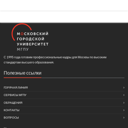
С 1995 года готовим профессиональные кадры для Москвы по высоким
стандартам высшего образования.
Полезные ссылки
ГОРЯЧАЯ ЛИНИЯ
СЕРВИСЫ МГПУ
ОБРАЩЕНИЯ
КОНТАКТЫ
ВОПРОСЫ