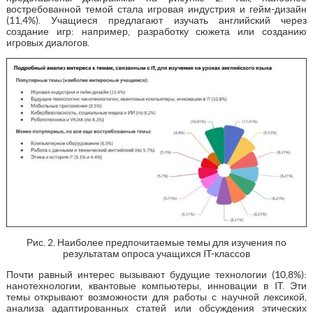
востребованной темой стала игровая индустрия и гейм-дизайн
(11,4%). Учащиеся предлагают изучать английский через
создание игр: например, разработку сюжета или созданию
игровых диалогов.
Рис. 2. Наиболее предпочитаемые темы для изучения по
результатам опроса учащихся IT-классов
Почти равный интерес вызывают будущие технологии (10,8%):
нанотехнологии, квантовые компьютеры, инновации в IT. Эти
темы открывают возможности для работы с научной лексикой,
анализа адаптированных статей или обсуждения этических