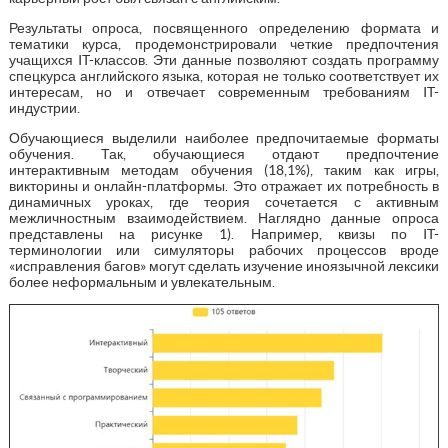
Результаты опроса, посвященного определению формата и
тематики курса, продемонстрировали четкие предпочтения
учащихся IT-классов. Эти данные позволяют создать программу
спецкурса английского языка, которая не только соответствует их
интересам, но и отвечает современным требованиям IT-
индустрии.
Обучающиеся выделили наиболее предпочитаемые форматы
обучения. Так, обучающиеся отдают предпочтение
интерактивным методам обучения (18,1%), таким как игры,
викторины и онлайн-платформы. Это отражает их потребность в
динамичных уроках, где теория сочетается с активным
межличностным взаимодействием. Наглядно данные опроса
представлены на рисунке 1). Например, квизы по IT-
терминологии или симуляторы рабочих процессов вроде
«исправления багов» могут сделать изучение иноязычной лексики
более неформальным и увлекательным.