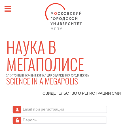
НАУКА В
МЕГАПОЛИСЕ
ЭЛЕКТРОННЫЙ НАУЧНЫЙ ЖУРНАЛ ДЛЯ ОБУЧАЮЩИХСЯ ГОРОДА МОСКВЫ
SCIENCE IN A MEGAPOLIS
СВИДЕТЕЛЬСТВО О РЕГИСТРАЦИИ
СМИ
Email при регистрации
Пароль