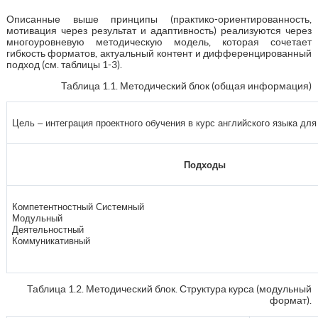
Описанные выше принципы (практико-ориентированность,
мотивация через результат и адаптивность) реализуются через
многоуровневую методическую модель, которая сочетает
гибкость форматов, актуальный контент и дифференцированный
подход (см. таблицы 1-3).
Таблица 1.1. Методический блок (общая информация)
Цель – интеграция проектного обучения в курс английского языка дл
Подходы
Компетентностный Системный
Модульный
Деятельностный
Коммуникативный
Таблица 1.2. Методический блок. Структура курса (модульный
формат).