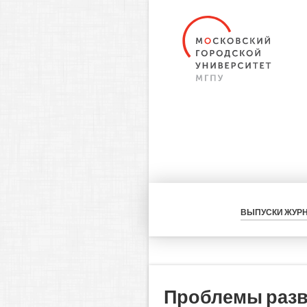
ВЫПУСКИ ЖУР
Проблемы разви