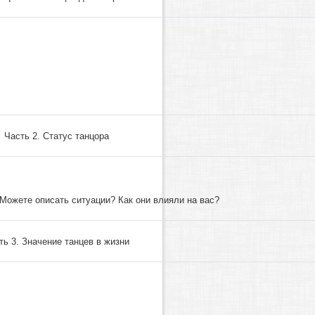
Часть 2. Статус танцора
Можете описать ситуации? Как они влияли на вас?
ть 3. Значение танцев в жизни