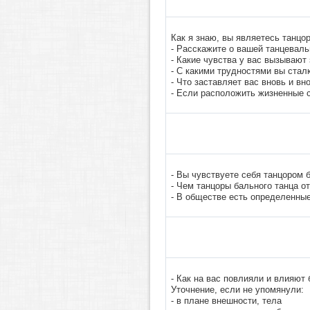
Как я знаю, вы являетесь танцо
- Расскажите о вашей танцеваль
- Какие чувства у вас вызывают
- С какими трудностями вы стал
- Что заставляет вас вновь и в
- Если расположить жизненные 
- Вы чувствуете себя танцором 
- Чем танцоры бального танца о
- В обществе есть определенные
- Как на вас повлияли и влияют
Уточнение, если не упомянули:
- в плане внешности, тела