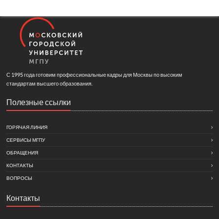
С 1995 года готовим профессиональные кадры для Москвы по высоким
стандартам высшего образования.
Полезные ссылки
ГОРЯЧАЯ ЛИНИЯ
СЕРВИСЫ МГПУ
ОБРАЩЕНИЯ
КОНТАКТЫ
ВОПРОСЫ
Контакты