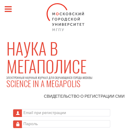
НАУКА В
МЕГАПОЛИСЕ
ЭЛЕКТРОННЫЙ НАУЧНЫЙ ЖУРНАЛ ДЛЯ ОБУЧАЮЩИХСЯ ГОРОДА МОСКВЫ
SCIENCE IN A MEGAPOLIS
СВИДЕТЕЛЬСТВО О РЕГИСТРАЦИИ
СМИ
Email при регистрации
Пароль