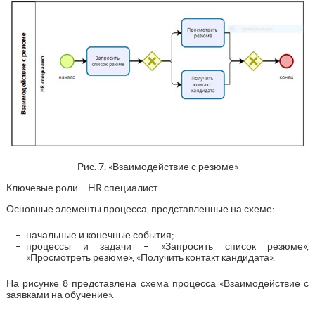
Рис. 7. «Взаимодействие с резюме»
Ключевые роли – HR специалист.
Основные элементы процесса, представленные на схеме:
начальные и конечные события;
процессы и задачи – «Запросить список резюме»,
«Просмотреть резюме», «Получить контакт кандидата».
На рисунке 8 представлена схема процесса «Взаимодействие с
заявками на обучение».