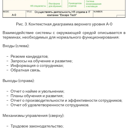
Рис. 3. Контекстная диаграмма верхнего уровня А-0
Взаимодействие системы с окружающей средой описывается в
терминах, необходимых для нормального функционирования:
Входы (слева):
Резюме кандидатов;
Запросы на обучение и развитие;
Информация о сотрудниках;
Обратная связь.
Выходы (справа):
Отчет о найме и увольнении;
Планы обучения и развития;
Отчет о производительности и эффективности сотрудников;
Отчет об удовлетворенности сотрудников.
Механизмы управления (сверху):
Трудовое законодательство;