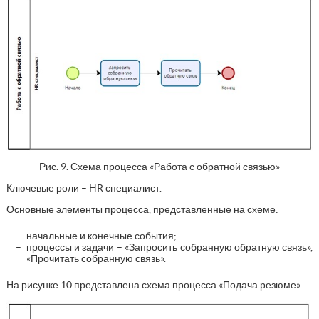
Рис. 9. Схема процесса «Работа с обратной связью»
Ключевые роли – HR специалист.
Основные элементы процесса, представленные на схеме:
начальные и конечные события;
процессы и задачи – «Запросить собранную обратную связь»,
«Прочитать собранную связь».
На рисунке 10 представлена схема процесса «Подача резюме».