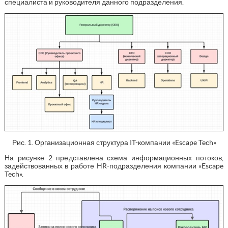
специалиста и руководителя данного подразделения.
Рис. 1. Организационная структура IT-компании «Escape Tech»
На рисунке 2 представлена схема информационных потоков,
задействованных в работе HR-подразделения компании «Escape
Tech».