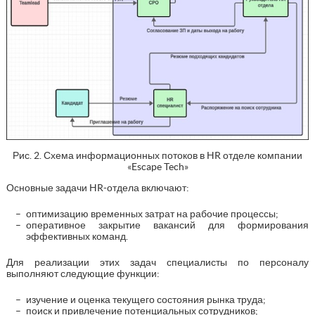
Рис. 2. Схема информационных потоков в HR отделе компании
«Escape Tech»
Основные задачи HR-отдела включают:
оптимизацию временных затрат на рабочие процессы;
оперативное закрытие вакансий для формирования
эффективных команд.
Для реализации этих задач специалисты по персоналу
выполняют следующие функции:
изучение и оценка текущего состояния рынка труда;
поиск и привлечение потенциальных сотрудников;