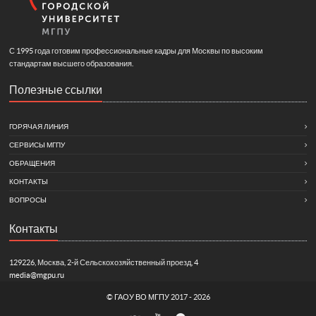
С 1995 года готовим профессиональные кадры для Москвы по высоким
стандартам высшего образования.
Полезные ссылки
ГОРЯЧАЯ ЛИНИЯ
СЕРВИСЫ МГПУ
ОБРАЩЕНИЯ
КОНТАКТЫ
ВОПРОСЫ
Контакты
129226, Москва, 2-й Сельскохозяйственный проезд, 4
media@mgpu.ru
©
ГАОУ ВО МГПУ
2017 - 2026