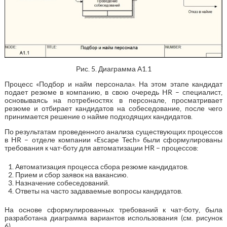
Рис. 5. Диаграмма А1.1
Процесс «Подбор и найм персонала». На этом этапе кандидат
подает резюме в компанию, в свою очередь HR – специалист,
основываясь на потребностях в персонале, просматривает
резюме и отбирает кандидатов на собеседование, после чего
принимается решение о найме подходящих кандидатов.
По результатам проведенного анализа существующих процессов
в HR – отделе компании «Escape Tech» были сформулированы
требования к чат-боту для автоматизации HR – процессов:
Автоматизация процесса сбора резюме кандидатов.
Прием и сбор заявок на вакансию.
Назначение собеседований.
Ответы на часто задаваемые вопросы кандидатов.
На основе сформулированных требований к чат-боту, была
разработана диаграмма вариантов использования (см. рисунок
6).