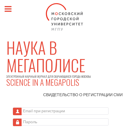
НАУКА В
МЕГАПОЛИСЕ
ЭЛЕКТРОННЫЙ НАУЧНЫЙ ЖУРНАЛ ДЛЯ ОБУЧАЮЩИХСЯ ГОРОДА МОСКВЫ
SCIENCE IN A MEGAPOLIS
СВИДЕТЕЛЬСТВО О РЕГИСТРАЦИИ
СМИ
Email при регистрации
Пароль