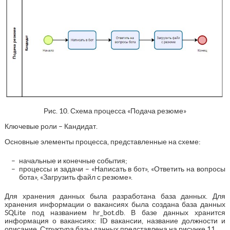
Рис. 10. Схема процесса «Подача резюме»
Ключевые роли – Кандидат.
Основные элементы процесса, представленные на схеме:
начальные и конечные события;
процессы и задачи – «Написать в бот», «Ответить на вопросы
бота», «Загрузить файл с резюме».
Для хранения данных была разработана база данных. Для
хранения информации о вакансиях была создана база данных
SQLite под названием hr_bot.db. В базе данных хранится
информация о вакансиях: ID вакансии, название должности и
описание. Структура базы данных представлена на рисунке 11.