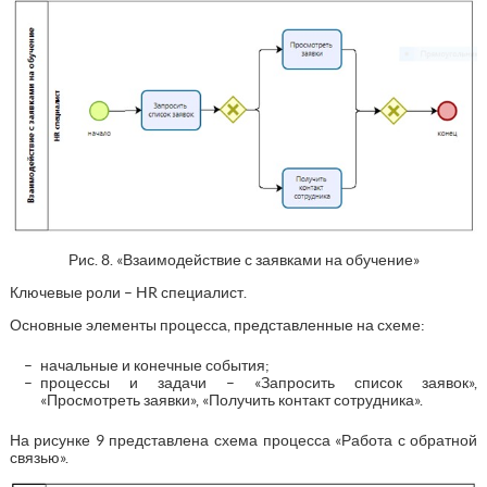
Рис. 8. «Взаимодействие с заявками на обучение»
Ключевые роли – HR специалист.
Основные элементы процесса, представленные на схеме:
начальные и конечные события;
процессы и задачи – «Запросить список заявок»,
«Просмотреть заявки», «Получить контакт сотрудника».
На рисунке 9 представлена схема процесса «Работа с обратной
связью».