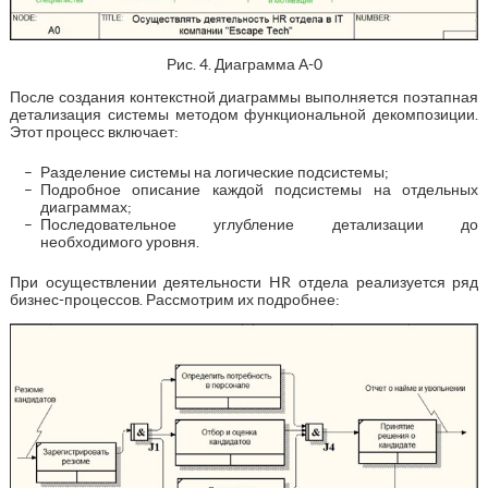
Рис. 4. Диаграмма А-0
После создания контекстной диаграммы выполняется поэтапная
детализация системы методом функциональной декомпозиции.
Этот процесс включает:
Разделение системы на логические подсистемы;
Подробное описание каждой подсистемы на отдельных
диаграммах;
Последовательное углубление детализации до
необходимого уровня.
При осуществлении деятельности HR отдела реализуется ряд
бизнес-процессов. Рассмотрим их подробнее: