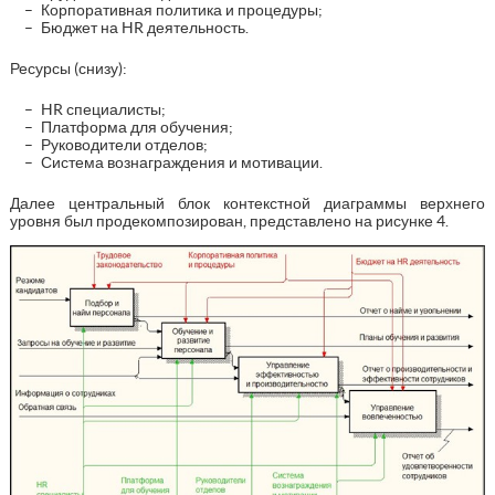
Корпоративная политика и процедуры;
Бюджет на HR деятельность.
Ресурсы (снизу):
HR специалисты;
Платформа для обучения;
Руководители отделов;
Система вознаграждения и мотивации.
Далее центральный блок контекстной диаграммы верхнего
уровня был продекомпозирован, представлено на рисунке 4.