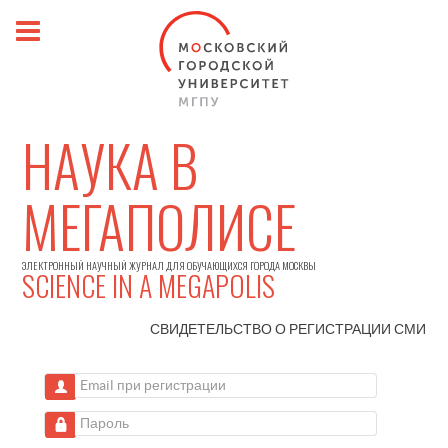
НАУКА В
МЕГАПОЛИСЕ
ЭЛЕКТРОННЫЙ НАУЧНЫЙ ЖУРНАЛ ДЛЯ ОБУЧАЮЩИХСЯ ГОРОДА МОСКВЫ
SCIENCE IN A MEGAPOLIS
СВИДЕТЕЛЬСТВО О РЕГИСТРАЦИИ
СМИ
Email при регистрации
Пароль