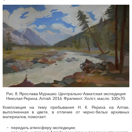
Рис. 8. Ярослава Мурашко. Центрально-Азиатская экспедиция
Николая Рериха. Алтай. 2016. Фрагмент. Холст, масло. 100х70.
Композиция на тему пребывания Н. К. Рериха на Алтае,
выполненная в цвете, в отличие от черно-белых архивных
материалов, помогает:
передать атмосферу экспедиции;