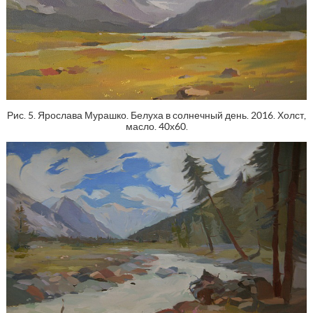
Рис. 5. Ярослава Мурашко. Белуха в солнечный день. 2016. Холст,
масло. 40х60.