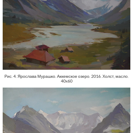
Рис. 4. Ярослава Мурашко. Аккемское озеро. 2016. Холст, масло.
40х60