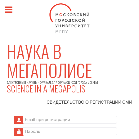
НАУКА В
МЕГАПОЛИСЕ
ЭЛЕКТРОННЫЙ НАУЧНЫЙ ЖУРНАЛ ДЛЯ ОБУЧАЮЩИХСЯ ГОРОДА МОСКВЫ
SCIENCE IN A MEGAPOLIS
СВИДЕТЕЛЬСТВО О РЕГИСТРАЦИИ
СМИ
Email при регистрации
Пароль