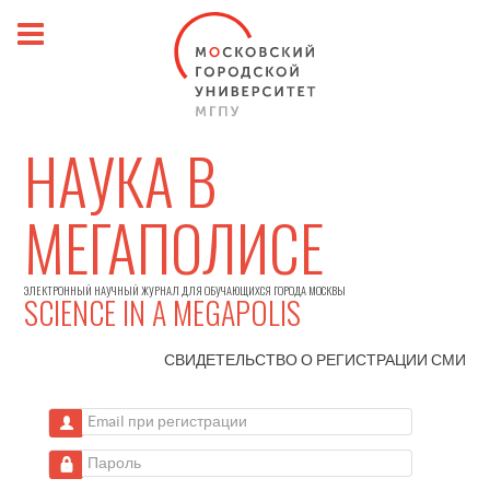
НАУКА В
МЕГАПОЛИСЕ
ЭЛЕКТРОННЫЙ НАУЧНЫЙ ЖУРНАЛ ДЛЯ ОБУЧАЮЩИХСЯ ГОРОДА МОСКВЫ
SCIENCE IN A MEGAPOLIS
СВИДЕТЕЛЬСТВО О РЕГИСТРАЦИИ
СМИ
Email при регистрации
Пароль