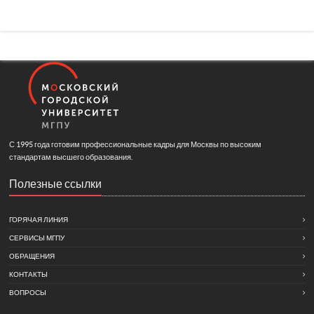
С 1995 года готовим профессиональные кадры для Москвы по высоким
стандартам высшего образования.
Полезные ссылки
ГОРЯЧАЯ ЛИНИЯ
СЕРВИСЫ МГПУ
ОБРАЩЕНИЯ
КОНТАКТЫ
ВОПРОСЫ