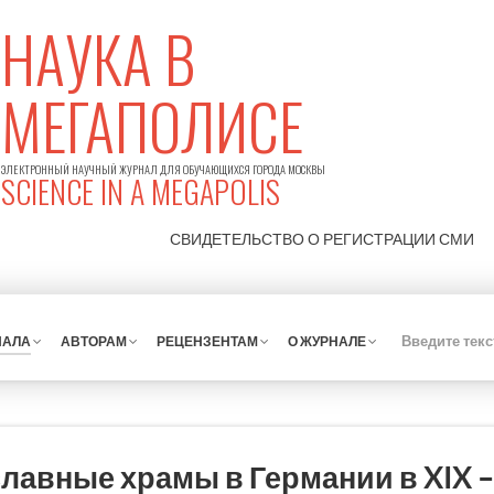
НАУКА В
МЕГАПОЛИСЕ
ЭЛЕКТРОННЫЙ НАУЧНЫЙ ЖУРНАЛ ДЛЯ ОБУЧАЮЩИХСЯ ГОРОДА МОСКВЫ
SCIENCE IN A MEGAPOLIS
СВИДЕТЕЛЬСТВО О РЕГИСТРАЦИИ
СМИ
НАЛА
АВТОРАМ
РЕЦЕНЗЕНТАМ
О ЖУРНАЛЕ
лавные храмы в Германии в XIX – 