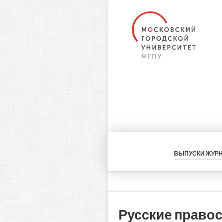
ВЫПУСКИ ЖУР
Русские правос