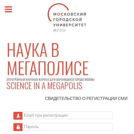
НАУКА В
МЕГАПОЛИСЕ
ЭЛЕКТРОННЫЙ НАУЧНЫЙ ЖУРНАЛ ДЛЯ ОБУЧАЮЩИХСЯ ГОРОДА МОСКВЫ
SCIENCE IN A MEGAPOLIS
СВИДЕТЕЛЬСТВО О РЕГИСТРАЦИИ
СМИ
Email при регистрации
Пароль