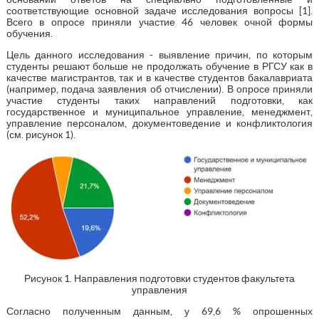
соответствующие основной задаче исследования вопросы [1].
Всего в опросе приняли участие 46 человек очной формы
обучения.
Цель данного исследования - выявление причин, по которым
студенты решают больше не продолжать обучение в РГСУ как в
качестве магистрантов, так и в качестве студентов бакалавриата
(например, подача заявления об отчислении). В опросе приняли
участие студенты таких направлений подготовки, как
государственное и муниципальное управление, менеджмент,
управление персоналом, документоведение и конфликтология
(см. рисунок 1).
Рисунок 1. Направления подготовки студентов факультета
управления
Согласно полученным данным, у 69,6 % опрошенных