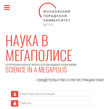
НАУКА В
МЕГАПОЛИСЕ
ЭЛЕКТРОННЫЙ НАУЧНЫЙ ЖУРНАЛ ДЛЯ ОБУЧАЮЩИХСЯ ГОРОДА МОСКВЫ
SCIENCE IN A MEGAPOLIS
СВИДЕТЕЛЬСТВО О РЕГИСТРАЦИИ
СМИ
Email при регистрации
Пароль