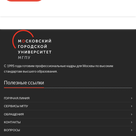
С 1995 года готовим профессиональные кадры для Москвы по высоким
стандартам высшего образования.
Полезные ссылки
ГОРЯЧАЯ ЛИНИЯ
СЕРВИСЫ МГПУ
ОБРАЩЕНИЯ
КОНТАКТЫ
ВОПРОСЫ