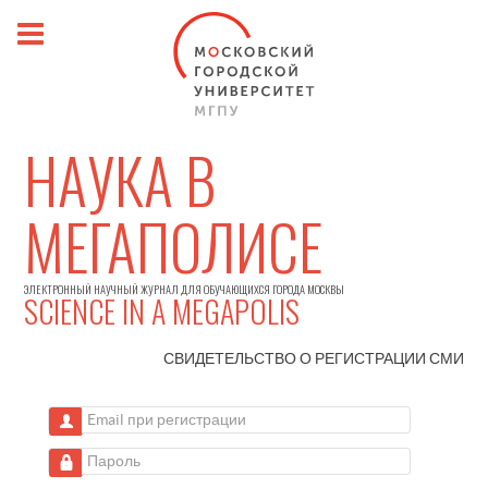
НАУКА В
МЕГАПОЛИСЕ
ЭЛЕКТРОННЫЙ НАУЧНЫЙ ЖУРНАЛ ДЛЯ ОБУЧАЮЩИХСЯ ГОРОДА МОСКВЫ
SCIENCE IN A MEGAPOLIS
СВИДЕТЕЛЬСТВО О РЕГИСТРАЦИИ
СМИ
Email при регистрации
Пароль