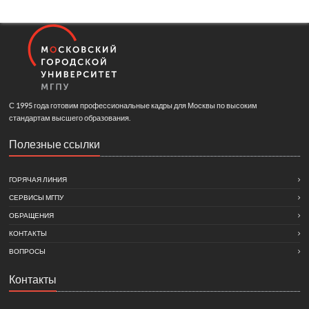
С 1995 года готовим профессиональные кадры для Москвы по высоким
стандартам высшего образования.
Полезные ссылки
ГОРЯЧАЯ ЛИНИЯ
СЕРВИСЫ МГПУ
ОБРАЩЕНИЯ
КОНТАКТЫ
ВОПРОСЫ
Контакты