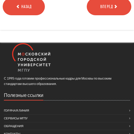
НАЗАД
ВПЕРЕД
С 1995 года готовим профессиональные кадры для Москвы по высоким
стандартам высшего образования.
Полезные ссылки
ГОРЯЧАЯ ЛИНИЯ
СЕРВИСЫ МГПУ
ОБРАЩЕНИЯ
КОНТАКТЫ