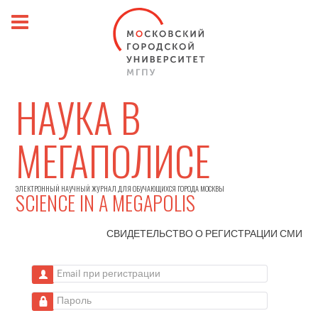
НАУКА В
МЕГАПОЛИСЕ
ЭЛЕКТРОННЫЙ НАУЧНЫЙ ЖУРНАЛ ДЛЯ ОБУЧАЮЩИХСЯ ГОРОДА МОСКВЫ
SCIENCE IN A MEGAPOLIS
СВИДЕТЕЛЬСТВО О РЕГИСТРАЦИИ
СМИ
Email при регистрации
Пароль