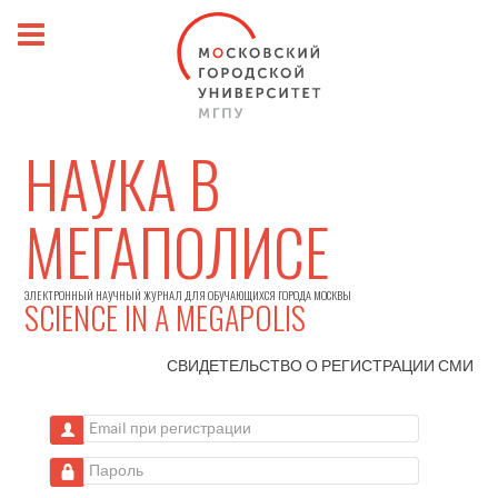
НАУКА В
МЕГАПОЛИСЕ
ЭЛЕКТРОННЫЙ НАУЧНЫЙ ЖУРНАЛ ДЛЯ ОБУЧАЮЩИХСЯ ГОРОДА МОСКВЫ
SCIENCE IN A MEGAPOLIS
СВИДЕТЕЛЬСТВО О РЕГИСТРАЦИИ
СМИ
Email при регистрации
Пароль