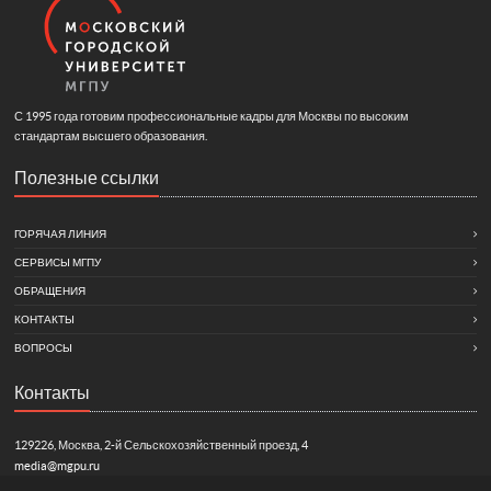
С 1995 года готовим профессиональные кадры для Москвы по высоким
стандартам высшего образования.
Полезные ссылки
ГОРЯЧАЯ ЛИНИЯ
СЕРВИСЫ МГПУ
ОБРАЩЕНИЯ
КОНТАКТЫ
ВОПРОСЫ
Контакты
129226, Москва, 2-й Сельскохозяйственный проезд, 4
media@mgpu.ru