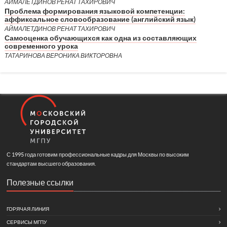
АЙМАЛЕТДИНОВ РЕНАТ ТАХИРОВИЧ
Проблема формирования языковой компетенции:
аффиксальное словообразование (английский язык)
АЙМАЛЕТДИНОВ РЕНАТ ТАХИРОВИЧ
Самооценка обучающихся как одна из составляющих
современного урока
ТАТАРИНОВА ВЕРОНИКА ВИКТОРОВНА
С 1995 года готовим профессиональные кадры для Москвы по высоким
стандартам высшего образования.
Полезные ссылки
ГОРЯЧАЯ ЛИНИЯ
СЕРВИСЫ МГПУ