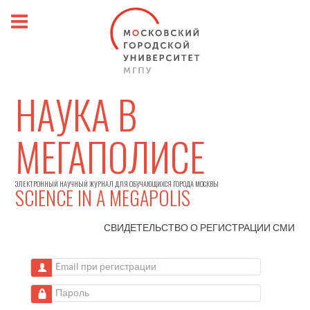
НАУКА В
МЕГАПОЛИСЕ
ЭЛЕКТРОННЫЙ НАУЧНЫЙ ЖУРНАЛ ДЛЯ ОБУЧАЮЩИХСЯ ГОРОДА МОСКВЫ
SCIENCE IN A MEGAPOLIS
СВИДЕТЕЛЬСТВО О РЕГИСТРАЦИИ
СМИ
Email при регистрации
Пароль